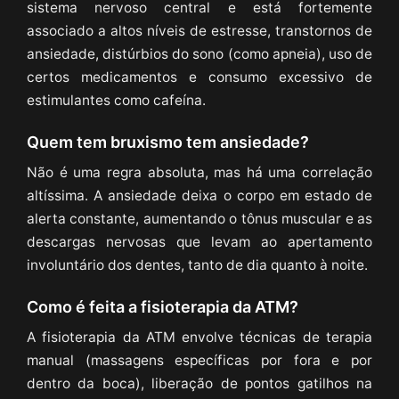
sistema nervoso central e está fortemente
associado a altos níveis de estresse, transtornos de
ansiedade, distúrbios do sono (como apneia), uso de
certos medicamentos e consumo excessivo de
estimulantes como cafeína.
Quem tem bruxismo tem ansiedade?
Não é uma regra absoluta, mas há uma correlação
altíssima. A ansiedade deixa o corpo em estado de
alerta constante, aumentando o tônus muscular e as
descargas nervosas que levam ao apertamento
involuntário dos dentes, tanto de dia quanto à noite.
Como é feita a fisioterapia da ATM?
A fisioterapia da ATM envolve técnicas de terapia
manual (massagens específicas por fora e por
dentro da boca), liberação de pontos gatilhos na