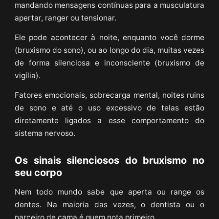
mandando mensagens contínuas para a musculatura
apertar, ranger ou tensionar.
Ele pode acontecer à noite, enquanto você dorme
(bruxismo do sono), ou ao longo do dia, muitas vezes
de forma silenciosa e inconsciente (bruxismo de
vigília).
Fatores emocionais, sobrecarga mental, noites ruins
de sono e até o uso excessivo de telas estão
diretamente ligados a esse comportamento do
sistema nervoso.
Os sinais silenciosos do bruxismo no
seu corpo
Nem todo mundo sabe que aperta ou range os
dentes. Na maioria das vezes, o dentista ou o
parceiro de cama é quem nota primeiro.