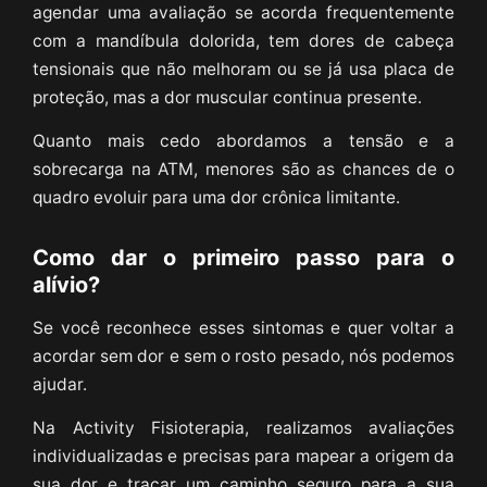
agendar uma avaliação se acorda frequentemente
com a mandíbula dolorida, tem dores de cabeça
tensionais que não melhoram ou se já usa placa de
proteção, mas a dor muscular continua presente.
Quanto mais cedo abordamos a tensão e a
sobrecarga na ATM, menores são as chances de o
quadro evoluir para uma dor crônica limitante.
Como dar o primeiro passo para o
alívio?
Se você reconhece esses sintomas e quer voltar a
acordar sem dor e sem o rosto pesado, nós podemos
ajudar.
Na Activity Fisioterapia, realizamos avaliações
individualizadas e precisas para mapear a origem da
sua dor e traçar um caminho seguro para a sua