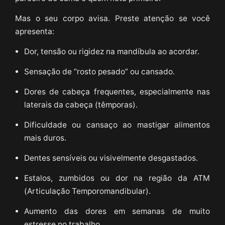
Mas o seu corpo avisa. Preste atenção se você
apresenta:
Dor, tensão ou rigidez na mandíbula ao acordar.
Sensação de “rosto pesado” ou cansado.
Dores de cabeça frequentes, especialmente nas
laterais da cabeça (têmporas).
Dificuldade ou cansaço ao mastigar alimentos
mais duros.
Dentes sensíveis ou visivelmente desgastados.
Estalos, zumbidos ou dor na região da ATM
(Articulação Temporomandibular).
Aumento das dores em semanas de muito
estresse no trabalho.