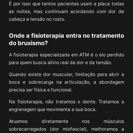
É por isso que tantos pacientes usam a placa todas
as noites, mas continuam acordando com dor de
cabeça e tensão no rosto.
Onde a fisioterapia entra no tratamento
do bruxismo?
A fisioterapia especializada em ATM é o elo perdido
para quem busca alívio real da dor e da tensão.
Quando existe dor muscular, limitação para abrir a
boca e sobrecarga na articulação, a abordagem
precisa ser física e funcional.
Na fisioterapia, não tratamos o dente. Tratamos a
engrenagem que movimenta a sua boca.
Atuamos diretamente nos músculos
sobrecarregados (dor miofascial), melhoramos a