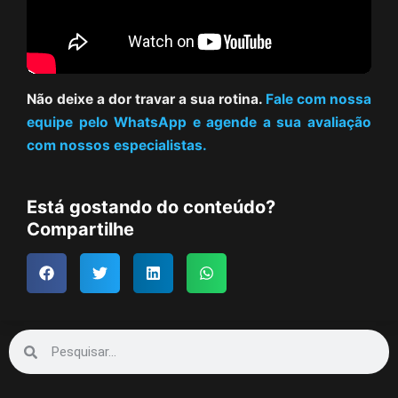
Não deixe a dor travar a sua rotina.
Fale com nossa
equipe pelo WhatsApp e agende a sua avaliação
com nossos especialistas.
Está gostando do conteúdo?
Compartilhe