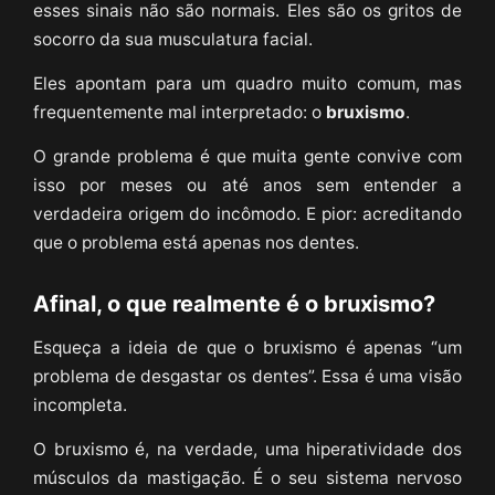
esses sinais não são normais. Eles são os gritos de
socorro da sua musculatura facial.
Eles apontam para um quadro muito comum, mas
frequentemente mal interpretado: o
bruxismo
.
O grande problema é que muita gente convive com
isso por meses ou até anos sem entender a
verdadeira origem do incômodo. E pior: acreditando
que o problema está apenas nos dentes.
Afinal, o que realmente é o bruxismo?
Esqueça a ideia de que o bruxismo é apenas “um
problema de desgastar os dentes”. Essa é uma visão
incompleta.
O bruxismo é, na verdade, uma hiperatividade dos
músculos da mastigação. É o seu sistema nervoso