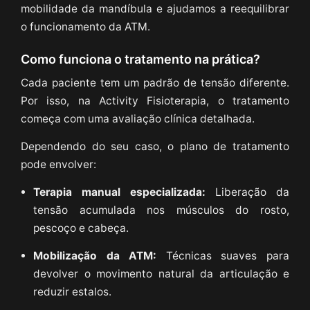
mobilidade da mandíbula e ajudamos a reequilibrar
o funcionamento da ATM.
Como funciona o tratamento na prática?
Cada paciente tem um padrão de tensão diferente.
Por isso, na Activity Fisioterapia, o tratamento
começa com uma avaliação clínica detalhada.
Dependendo do seu caso, o plano de tratamento
pode envolver:
Terapia manual especializada:
Liberação da
tensão acumulada nos músculos do rosto,
pescoço e cabeça.
Mobilização da ATM:
Técnicas suaves para
devolver o movimento natural da articulação e
reduzir estalos.