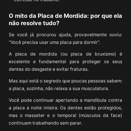
O mito da Placa de Mordida: por que ela
não resolve tudo?
Se você já procurou ajuda, provavelmente ouviu:
“Você precisa usar uma placa para dormir”.
A placa de mordida (ou placa de bruxismo) é
excelente e fundamental para proteger os seus
dentes do desgaste e evitar fraturas.
Mas aqui está o segredo que poucas pessoas sabem:
a placa, sozinha, não relaxa a sua musculatura.
Você pode continuar apertando a mandíbula contra
a placa a noite inteira. Os dentes estão protegidos,
mas o masseter e o temporal (músculos da face)
continuam trabalhando sem parar.