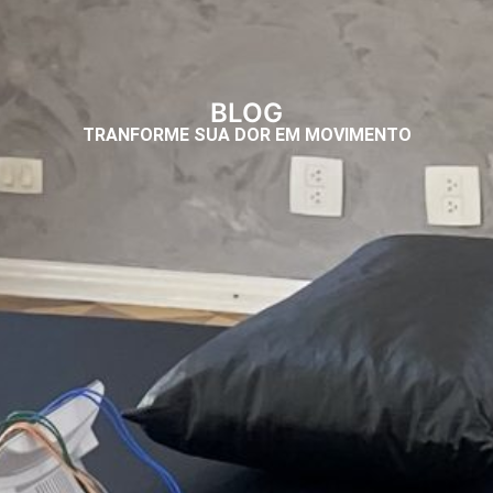
BLOG
TRANFORME SUA DOR EM MOVIMENTO