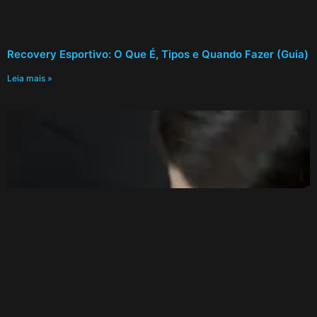
Recovery Esportivo: O Que É, Tipos e Quando Fazer (Guia)
Leia mais »