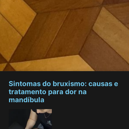
Sintomas do bruxismo: causas e
tratamento para dor na
mandíbula