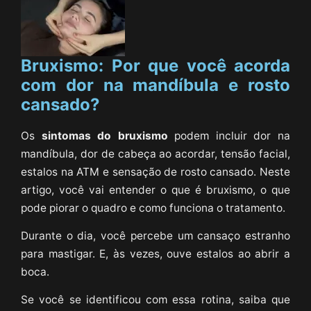
Bruxismo: Por que você acorda
com dor na mandíbula e rosto
cansado?
Os
sintomas do bruxismo
podem incluir dor na
mandíbula, dor de cabeça ao acordar, tensão facial,
estalos na ATM e sensação de rosto cansado. Neste
artigo, você vai entender o que é bruxismo, o que
pode piorar o quadro e como funciona o tratamento.
Durante o dia, você percebe um cansaço estranho
para mastigar. E, às vezes, ouve estalos ao abrir a
boca.
Se você se identificou com essa rotina, saiba que