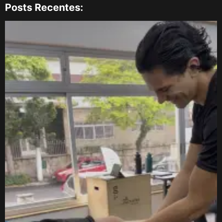
Posts Recentes: