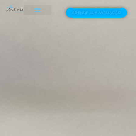
AGENDE SUA AVALIAÇÃO