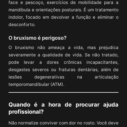
face e pescoço, exercícios de mobilidade para a
mandíbula e orientações posturais. É um tratamento
indolor, focado em devolver a função e eliminar o
desconforto.
O bruxismo é perigoso?
O bruxismo não ameaça a vida, mas prejudica
severamente a qualidade de vida. Se não tratado,
pode levar a dores crônicas incapacitantes,
desgastes severos ou fraturas dentárias, além de
lesões degenerativas na articulação
temporomandibular (ATM).
Quando é a hora de procurar ajuda
profissional?
Não normalize conviver com dor no rosto. Você deve