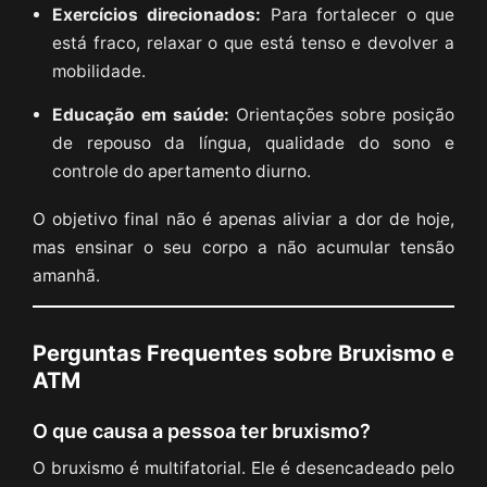
Exercícios direcionados:
Para fortalecer o que
está fraco, relaxar o que está tenso e devolver a
mobilidade.
Educação em saúde:
Orientações sobre posição
de repouso da língua, qualidade do sono e
controle do apertamento diurno.
O objetivo final não é apenas aliviar a dor de hoje,
mas ensinar o seu corpo a não acumular tensão
amanhã.
Perguntas Frequentes sobre Bruxismo e
ATM
O que causa a pessoa ter bruxismo?
O bruxismo é multifatorial. Ele é desencadeado pelo